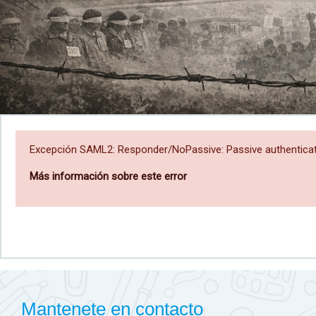
Excepción SAML2: Responder/NoPassive: Passive authenticat
Más información sobre este error
Mantenete en contacto