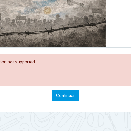
ion not supported.
Continuar