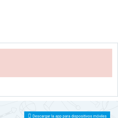
Descargar la app para dispositivos móviles