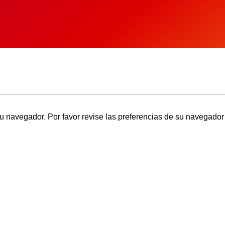
u navegador. Por favor revise las preferencias de su navegador 