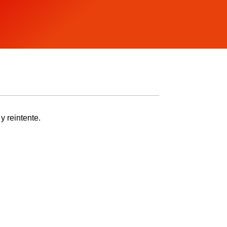
y reintente.